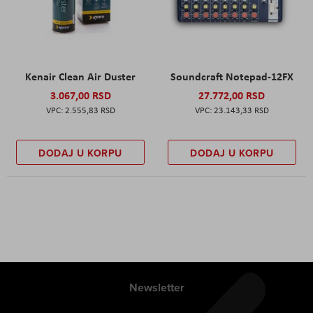
Kenair Clean Air Duster
Soundcraft Notepad-12FX
3.067,00 RSD
27.772,00 RSD
2.555,83 RSD
23.143,33 RSD
DODAJ U KORPU
DODAJ U KORPU
Newsletter